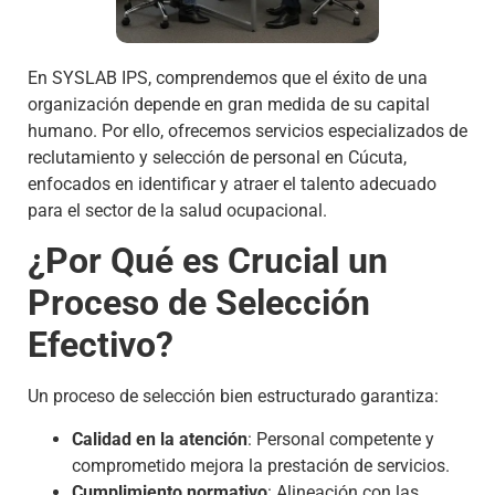
En SYSLAB IPS, comprendemos que el éxito de una
organización depende en gran medida de su capital
humano. Por ello, ofrecemos servicios especializados de
reclutamiento y selección de personal en Cúcuta,
enfocados en identificar y atraer el talento adecuado
para el sector de la salud ocupacional.
¿Por Qué es Crucial un
Proceso de Selección
Efectivo?
Un proceso de selección bien estructurado garantiza:
Calidad en la atención
: Personal competente y
comprometido mejora la prestación de servicios.
Cumplimiento normativo
: Alineación con las