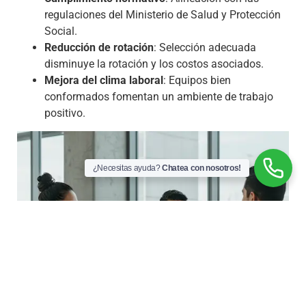
regulaciones del Ministerio de Salud y Protección
Social.
Reducción de rotación
: Selección adecuada
disminuye la rotación y los costos asociados.
Mejora del clima laboral
: Equipos bien
conformados fomentan un ambiente de trabajo
positivo.
¿Necesitas ayuda?
Chatea con nosotros!