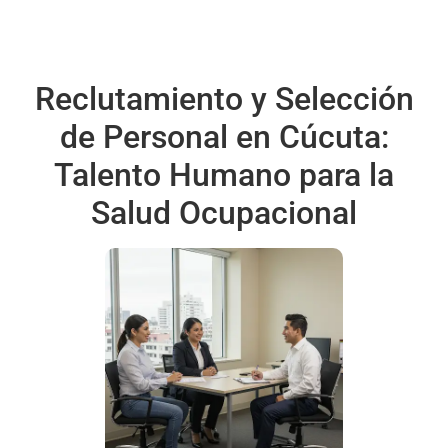
Reclutamiento y Selección
de Personal en Cúcuta:
Talento Humano para la
Salud Ocupacional