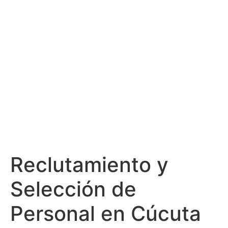
Reclutamiento y
Selección de
Personal en Cúcuta