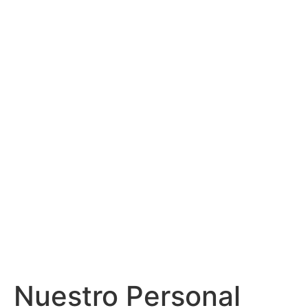
Nuestro Personal